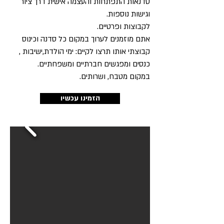
סדנאות התפתחות והעצמה אישית דרך ציור
וגישות נוספות.
לקבוצות ופרטיים.
אתם מוזמנים לערוך במקום כל סדנה וכינוס
קבוצתי אותו תרצו לקיים: ימי הולדת,ישיבות ,
כנסים ומפגשים חברתיים ומשפחתיים.
במקום מטבח, ושרותים.
הזמינו עכשיו