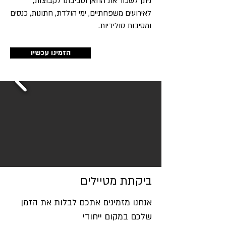
ניתן לשכור את החאן וסביבתו לקבוצות,
לאירועים משפחתיים, ימי הולדת, חתונות, כנסים
ומסיבות סולידיות.
הזמינו עכשיו
ביקתת מטיילים
אנחנו מזמינים אתכם לבלות את הזמן
שלכם במקום ייחודי