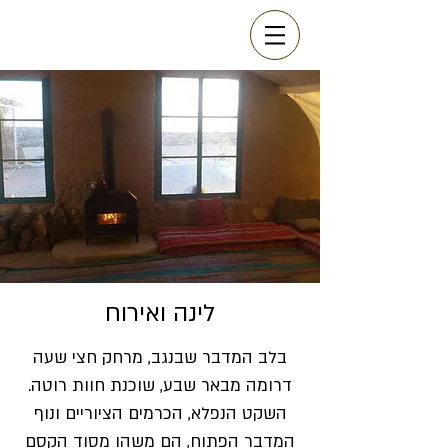
לינה ואירוח
בלב המדבר שבנגב, מרחק חצי שעה
דרומה מבאר שבע, שוכנת חוות רוטה.
השקט הנפלא, הכרמים הציוריים ונוף
המדבר הפתוח, הם משהו מסוד הקסם