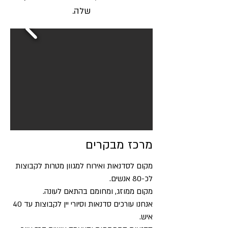
שלה.
​מרכז מבקרים
מקום לסדנאות ואירוח למגוון מטרות לקבוצות
לכ-80 אנשים.
מקום ממוזג, ומחומם בהתאם לעונה.
אנחנו עורכים סדנאות וסיורי יין לקבוצות עד 40
איש.