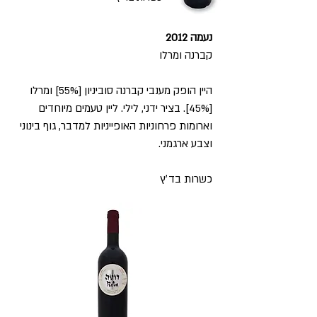
נעמה 2012
קברנה ומרלו
היין הופק מענבי קברנה סוביניון [55%] ומרלו
[45%]. בציר ידני, לילי. ליין טעמים מיוחדים
וארומות פרחוניות האופייניות למדבר, גוף בינוני
וצבע ארגמני.
כשרות בד׳ץ