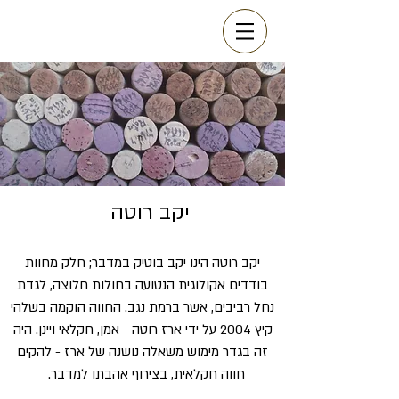
יקב רוטה
יקב רוטה הינו יקב בוטיק במדבר; חלק מחוות
בודדים אקולוגית הנטועה בחולות חלוצה, לגדת
נחל רביבים, אשר ברמת נגב. החווה הוקמה בשלהי
קיץ 2004 על ידי ארז רוטה - אמן, חקלאי ויינן. היה
זה בגדר מימוש משאלה נושנה של ארז - להקים
חווה חקלאית, בצירוף אהבתו למדבר.