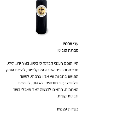
עדי
2008
קברנה סוביניון
היין הופק מענבי קברנה סוביניון. בציר ידני, לילי.
תסיסה והשריה ארוכה על קליפות, ליצירת עומק.
התיישן בחביות עץ אלון צרפתי, למשך
שלושה-עשר חודשים. לא סונן, לשמירת
הארומות. מתאים להגשה לצד מאכלי בשר
וגבינות קשות.
כשרות עצמית