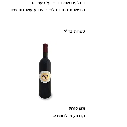
בחלקים שווים. דגש על טעמי הנגב.
התיישנות בחביות למשך ארבע-עשר חודשים.
כשרות בד׳ץ
נטע
2012
קברנה, מרלו
ושיראז