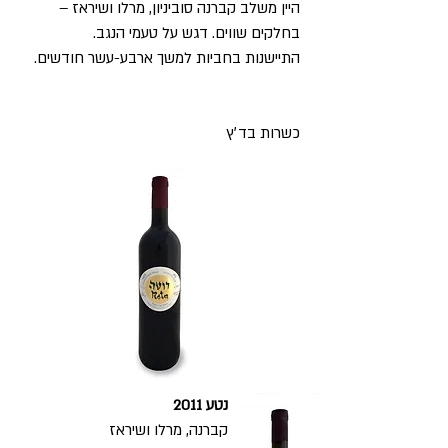
היין משלב קברנה סוביניון, מרלו ושיראז –
בחלקים שווים. דגש על טעמי הנגב.
התיישנות בחביות למשך ארבע-עשר חודשים.
כשרות בד׳ץ
נטע
2011
קברנה, מרלו
ושיראז