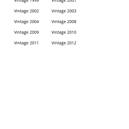
Vintage 1999
Vintage 2001
Vintage 2002
Vintage 2003
Vintage 2004
Vintage 2008
Vintage 2009
Vintage 2010
Vintage 2011
Vintage 2012