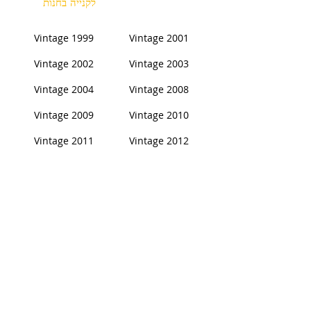
לקנייה בחנות
Vintage 1999
Vintage 2001
Vintage 2002
Vintage 2003
Vintage 2004
Vintage 2008
Vintage 2009
Vintage 2010
Vintage 2011
Vintage 2012